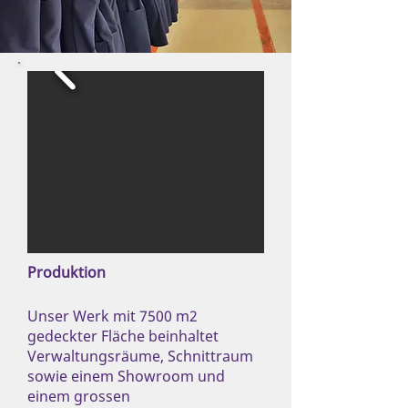
Produktion
Unser Werk mit 7500 m2
gedeckter Fläche beinhaltet
Verwaltungsräume, Schnittraum
sowie einem Showroom und
einem grossen