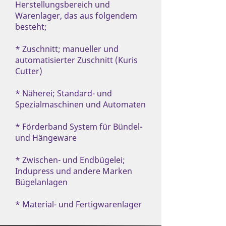
Herstellungsbereich und
Warenlager, das aus folgendem
besteht;
* Zuschnitt; manueller und
automatisierter Zuschnitt (Kuris
Cutter)
* Näherei; Standard- und
Spezialmaschinen und Automaten
* Förderband System für Bündel-
und Hängeware
* Zwischen- und Endbügelei;
Indupress und andere Marken
Bügelanlagen
* Material- und Fertigwarenlager